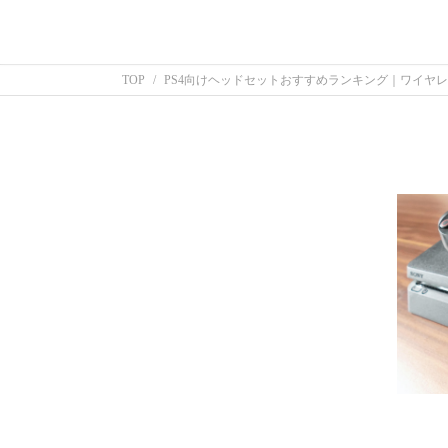
TOP
PS4向けヘッドセットおすすめランキング｜ワイヤ