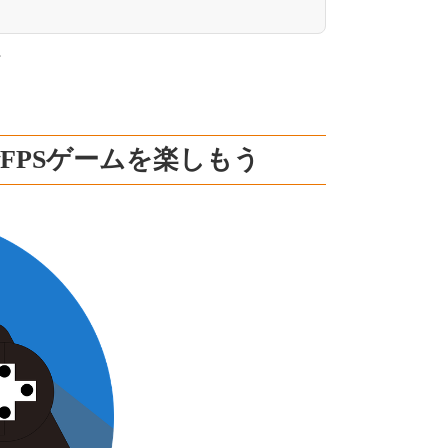
。
FPSゲームを楽しもう