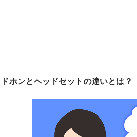
ッドホンとヘッドセットの違いとは？