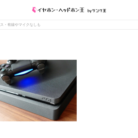
レス・有線やマイクなしも