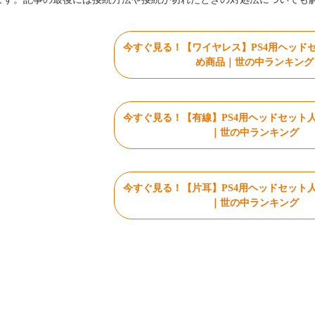
今すぐ見る！【ワイヤレス】PS4用ヘッド
め商品｜世の中ランキング
今すぐ見る！【有線】PS4用ヘッドセット
｜世の中ランキング
今すぐ見る！【片耳】PS4用ヘッドセット
｜世の中ランキング