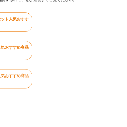
セット人気おすす
人気おすすめ商品
人気おすすめ商品